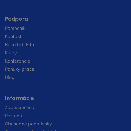
Podpora
Pomocník
Kontakt
RehaTab Edu
Kurzy
Konferencie
Ponuky práce
Blog
Informácie
Zabezpečenie
Partneri
Obchodné podmienky