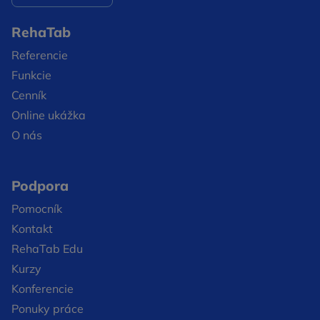
RehaTab
Referencie
Funkcie
Cenník
Online ukážka
O nás
Podpora
Pomocník
Kontakt
RehaTab Edu
Kurzy
Konferencie
Ponuky práce