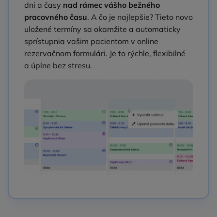
dni a časy
nad rámec vášho bežného
pracovného času
. A čo je najlepšie? Tieto novo
uložené termíny sa okamžite a automaticky
sprístupnia vašim pacientom v online
rezervačnom formulári. Je to rýchle, flexibilné
a úplne bez stresu.