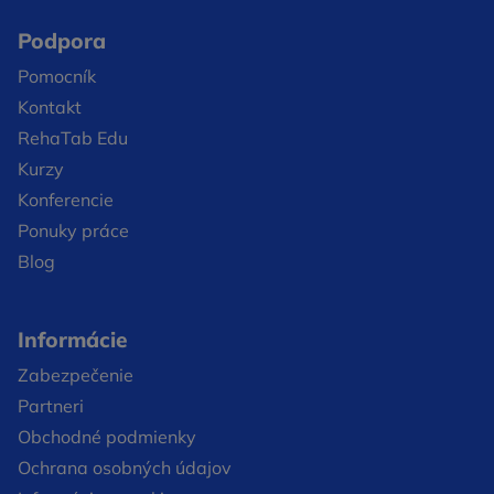
Podpora
Pomocník
Kontakt
RehaTab Edu
Kurzy
Konferencie
Ponuky práce
Blog
Informácie
Zabezpečenie
Partneri
Obchodné podmienky
Ochrana osobných údajov