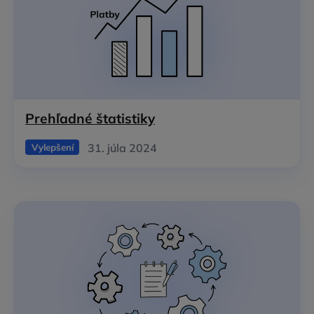
Prehľadné štatistiky
31. júla 2024
Vylepšení