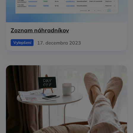
Zoznam náhradníkov
17. decembra 2023
Vylepšení