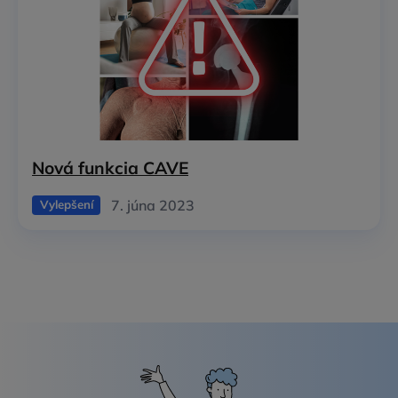
Nová funkcia CAVE
7. júna 2023
Vylepšení