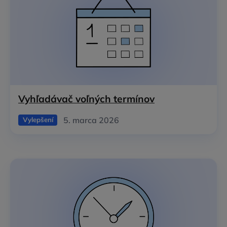
Vyhľadávač voľných termínov
5. marca 2026
Vylepšení