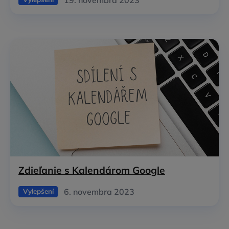
Zdieľanie s Kalendárom Google
6. novembra 2023
Vylepšení