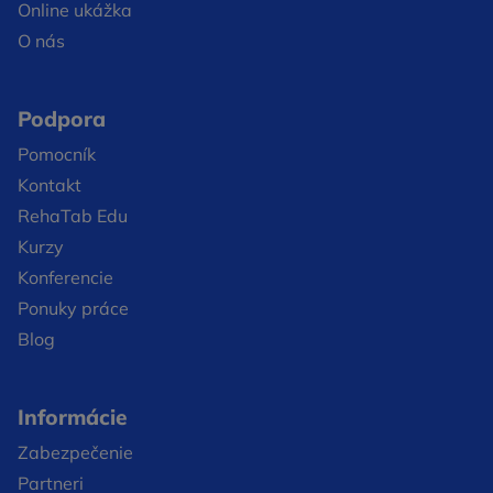
Online ukážka
O nás
Podpora
Pomocník
Kontakt
RehaTab Edu
Kurzy
Konferencie
Ponuky práce
Blog
Informácie
Zabezpečenie
Partneri