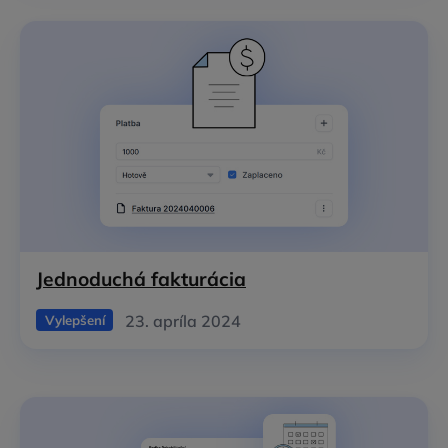
Jednoduchá fakturácia
23. apríla 2024
Vylepšení