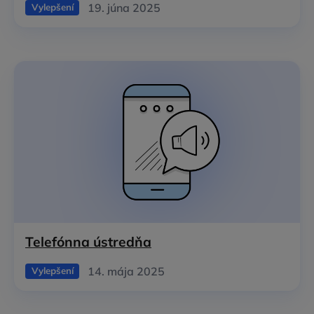
19. júna 2025
Vylepšení
Telefónna ústredňa
14. mája 2025
Vylepšení