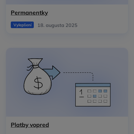
Permanentky
18. augusta 2025
Vylepšení
Platby vopred