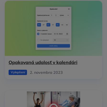
Opakovaná udalosť v kalendári
2. novembra 2023
Vylepšení