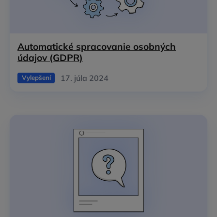
Automatické spracovanie osobných
údajov (GDPR)
17. júla 2024
Vylepšení