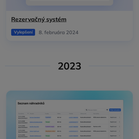
Rezervačný systém
8. februára 2024
Vylepšení
2023